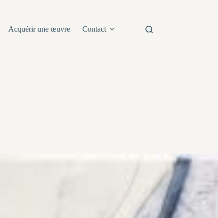
Acquérir une œuvre
Contact