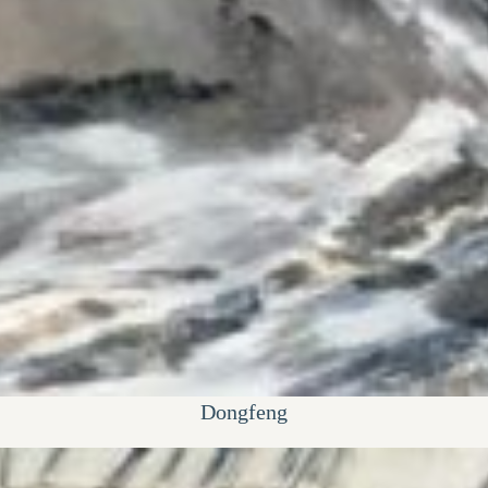
Dongfeng