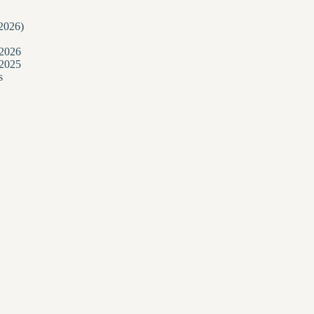
/2026)
 2026
 2025
s