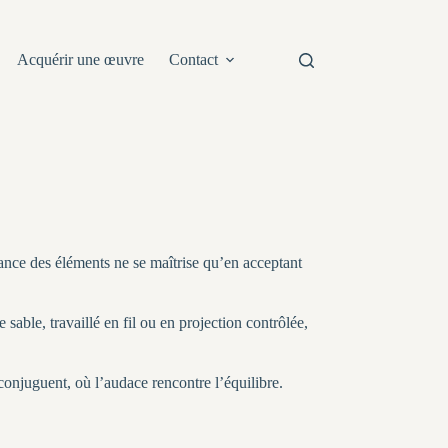
Acquérir une œuvre
Contact
ssance des éléments ne se maîtrise qu’en acceptant
sable, travaillé en fil ou en projection contrôlée,
 conjuguent, où l’audace rencontre l’équilibre.