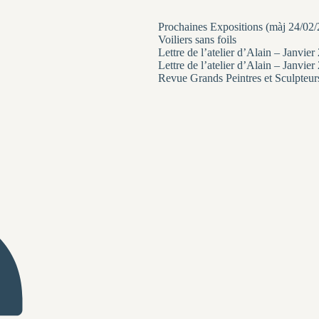
Prochaines Expositions (màj 24/02
Voiliers sans foils
Lettre de l’atelier d’Alain – Janvier
Lettre de l’atelier d’Alain – Janvier
Revue Grands Peintres et Sculpteur