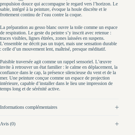
propulsion douce qui accompagne le regard vers l’horizon. Le
sable, intégré à la peinture, évoque la houle discrète et le
frottement continu de l’eau contre la coque.
La préparation au gesso blanc ouvre la toile comme un espace
de respiration. Le geste du peintre s’y inscrit avec retenue :
traces visibles, lignes étirées, zones laissées en suspens.
L’ensemble ne décrit pas un trajet, mais une sensation durable
: celle d’un mouvement lent, maîtrisé, presque méditatif.
Paisible traversée agit comme un rappel sensoriel. L’œuvre
invite à retrouver un état familier : le calme en déplacement, la
confiance dans le cap, la présence silencieuse du vent et de la
mer. Une peinture conçue comme un espace de projection
intérieure, capable d’installer dans le lieu une impression de
temps long et de sérénité active.
Informations complémentaires
Avis (0)