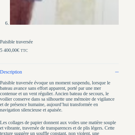
Paisible traversée
5 400,00
€
TTC
Description
Paisible traversée évoque un moment suspendu, lorsque le
bateau avance sans effort apparent, porté par une mer
contenue et un vent régulier. Ancien bateau de secours, le
voilier conserve dans sa silhouette une mémoire de vigilance
et de présence humaine, aujourd’hui transformée en
navigation silencieuse et apaisée.
Les collages de papier donnent aux voiles une matière souple
et vibrante, traversée de transparences et de plis légers. Cette
texture suggère un souffle constant, non violent, une