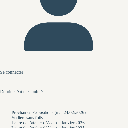
Se connecter
Derniers Articles publiés
Prochaines Expositions (màj 24/02/2026)
Voiliers sans foils
Lettre de l’atelier d’Alain – Janvier 2026
Lettre de l’atelier d’Alain – Janvier 2025