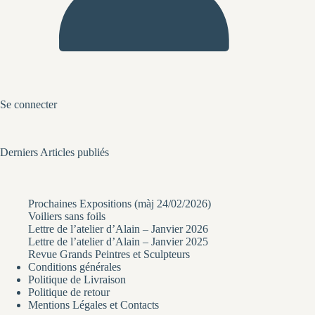
Se connecter
Derniers Articles publiés
Prochaines Expositions (màj 24/02/2026)
Voiliers sans foils
Lettre de l’atelier d’Alain – Janvier 2026
Lettre de l’atelier d’Alain – Janvier 2025
Revue Grands Peintres et Sculpteurs
Conditions générales
Politique de Livraison
Politique de retour
Mentions Légales et Contacts