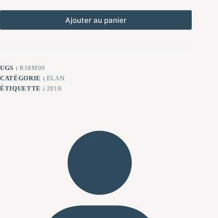
Ajouter au panier
UGS :
R18M09
CATÉGORIE :
ELAN
ÉTIQUETTE :
2018