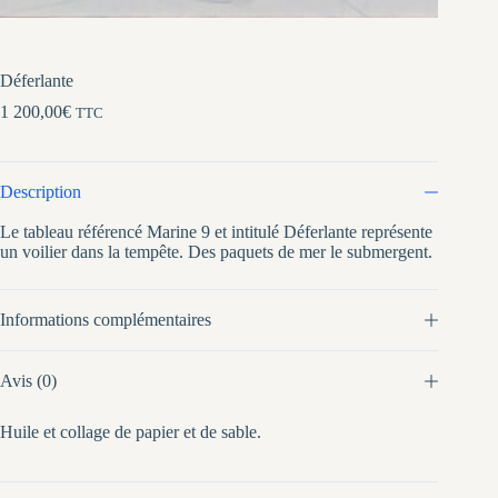
Déferlante
1 200,00
€
TTC
Description
Le tableau référencé Marine 9 et intitulé Déferlante représente
un voilier dans la tempête. Des paquets de mer le submergent.
Informations complémentaires
Avis (0)
Huile et collage de papier et de sable.