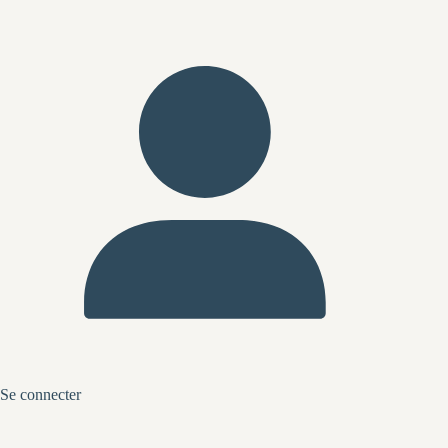
Se connecter