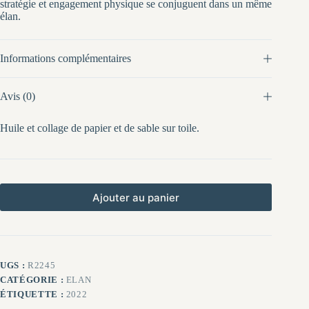
stratégie et engagement physique se conjuguent dans un même
élan.
Informations complémentaires
Avis (0)
Huile et collage de papier et de sable sur toile.
Ajouter au panier
UGS :
R2245
CATÉGORIE :
ELAN
ÉTIQUETTE :
2022