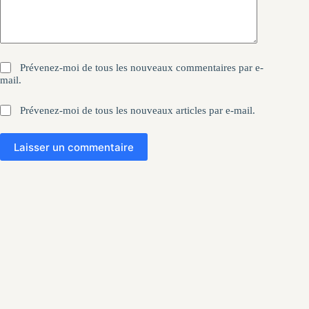
Prévenez-moi de tous les nouveaux commentaires par e-
mail.
Prévenez-moi de tous les nouveaux articles par e-mail.
Laisser un commentaire