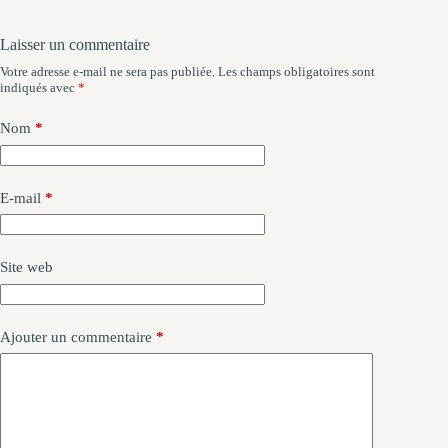
Laisser un commentaire
Votre adresse e-mail ne sera pas publiée.
Les champs obligatoires sont
indiqués avec
*
Nom
*
E-mail
*
Site web
Ajouter un commentaire
*