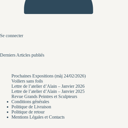
Se connecter
Derniers Articles publiés
Prochaines Expositions (màj 24/02/2026)
Voiliers sans foils
Lettre de l’atelier d’Alain – Janvier 2026
Lettre de l’atelier d’Alain – Janvier 2025
Revue Grands Peintres et Sculpteurs
Conditions générales
Politique de Livraison
Politique de retour
Mentions Légales et Contacts