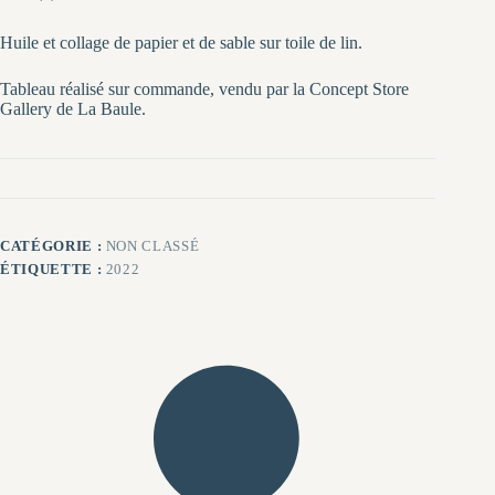
Huile et collage de papier et de sable sur toile de lin.
Tableau réalisé sur commande, vendu par la Concept Store
Gallery de La Baule.
CATÉGORIE :
NON CLASSÉ
ÉTIQUETTE :
2022