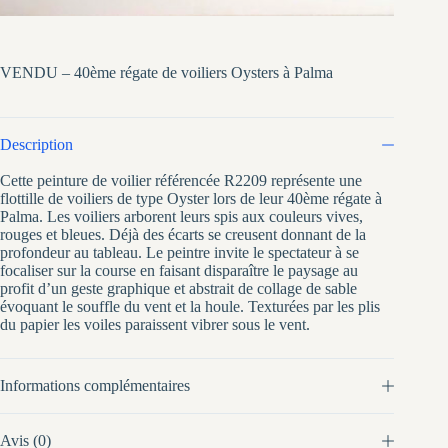
VENDU – 40ème régate de voiliers Oysters à Palma
Description
Cette peinture de voilier référencée R2209 représente une
flottille de voiliers de type Oyster lors de leur 40ème régate à
Palma. Les voiliers arborent leurs spis aux couleurs vives,
rouges et bleues. Déjà des écarts se creusent donnant de la
profondeur au tableau. Le peintre invite le spectateur à se
focaliser sur la course en faisant disparaître le paysage au
profit d’un geste graphique et abstrait de collage de sable
évoquant le souffle du vent et la houle. Texturées par les plis
du papier les voiles paraissent vibrer sous le vent.
Informations complémentaires
Avis (0)