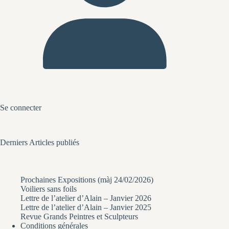
Se connecter
Derniers Articles publiés
Prochaines Expositions (màj 24/02/2026)
Voiliers sans foils
Lettre de l’atelier d’Alain – Janvier 2026
Lettre de l’atelier d’Alain – Janvier 2025
Revue Grands Peintres et Sculpteurs
Conditions générales