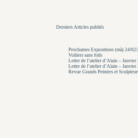
Derniers Articles publiés
Prochaines Expositions (màj 24/02
Voiliers sans foils
Lettre de l’atelier d’Alain – Janvier
Lettre de l’atelier d’Alain – Janvier
Revue Grands Peintres et Sculpteur