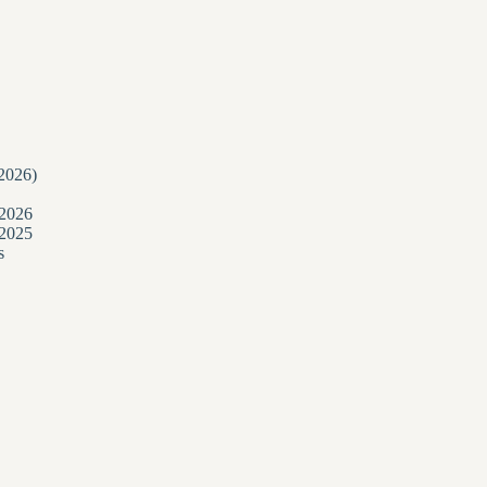
/2026)
 2026
 2025
s