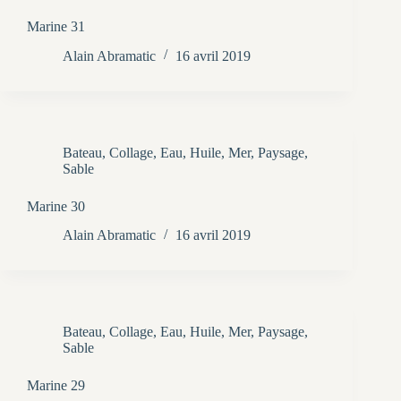
Marine 31
Alain Abramatic
16 avril 2019
Bateau
,
Collage
,
Eau
,
Huile
,
Mer
,
Paysage
,
Sable
Marine 30
Alain Abramatic
16 avril 2019
Bateau
,
Collage
,
Eau
,
Huile
,
Mer
,
Paysage
,
Sable
Marine 29