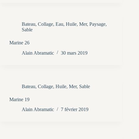
Bateau
,
Collage
,
Eau
,
Huile
,
Mer
,
Paysage
,
Sable
Marine 26
Alain Abramatic
30 mars 2019
Bateau
,
Collage
,
Huile
,
Mer
,
Sable
Marine 19
Alain Abramatic
7 février 2019