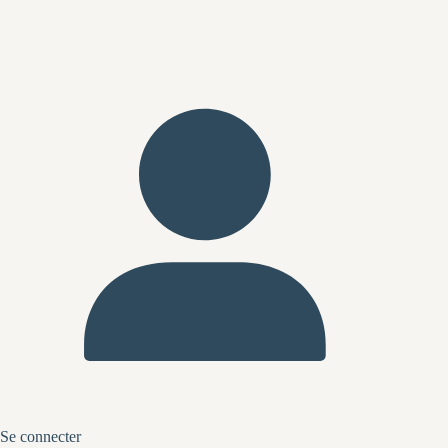
Se connecter