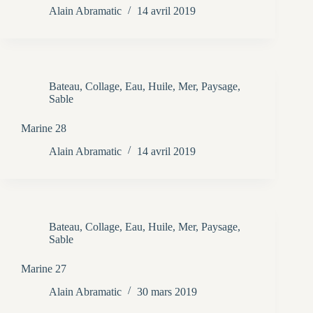
Alain Abramatic
14 avril 2019
Bateau
,
Collage
,
Eau
,
Huile
,
Mer
,
Paysage
,
Sable
Marine 28
Alain Abramatic
14 avril 2019
Bateau
,
Collage
,
Eau
,
Huile
,
Mer
,
Paysage
,
Sable
Marine 27
Alain Abramatic
30 mars 2019