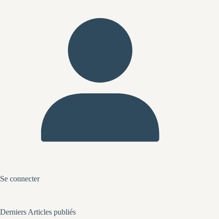
Se connecter
Derniers Articles publiés